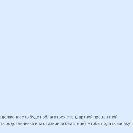
 задолженность будет облагаться стандартной процентной
рть родственника или стихийное бедствие). Чтобы подать заявку