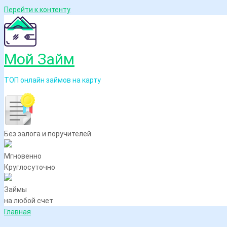
Перейти к контенту
Мой Займ
ТОП онлайн займов на карту
Без залога и поручителей
Мгновенно
Круглосуточно
Займы
на любой счет
Главная