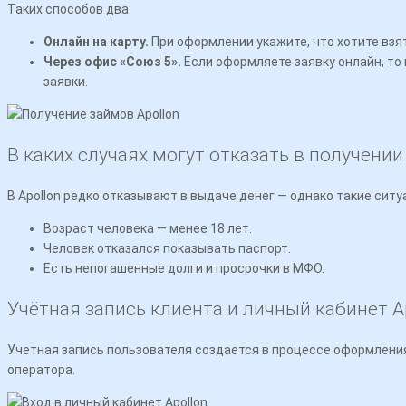
Таких способов два:
Онлайн на карту.
При оформлении укажите, что хотите взят
Через офис «Союз 5».
Если оформляете заявку онлайн, то 
заявки.
В каких случаях могут отказать в получении
В Apollon редко отказывают в выдаче денег — однако такие ситу
Возраст человека — менее 18 лет.
Человек отказался показывать паспорт.
Есть непогашенные долги и просрочки в МФО.
Учётная запись клиента и личный кабинет A
Учетная запись пользователя создается в процессе оформления
оператора.