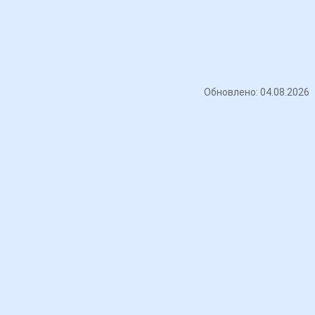
Обновлено: 04.08.2026