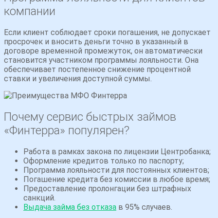
компании
Если клиент соблюдает сроки погашения, не допускает
просрочек и вносить деньги точно в указанный в
договоре временной промежуток, он автоматически
становится участником программы лояльности. Она
обеспечивает постепенное снижение процентной
ставки и увеличения доступной суммы.
Почему сервис быстрых займов
«Финтерра» популярен?
Работа в рамках закона по лицензии Центробанка;
Оформление кредитов только по паспорту;
Программа лояльности для постоянных клиентов;
Погашение кредита без комиссии в любое время;
Предоставление пролонгации без штрафных
санкций.
Выдача займа без отказа
в 95% случаев.