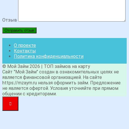
Отзыв
О проекте
Контакты
Политика конфиденциальности
© Мой Займ 2026 | ТОП займов на карту
Сайт "Мой Займ" создан в ознакомительных целях не
является финансовой организацией. На сайте
https://mzaym.ru нельзя оформить займ. Предложение
не является офертой. Условия уточняйте при прямом
общении с кредиторами.