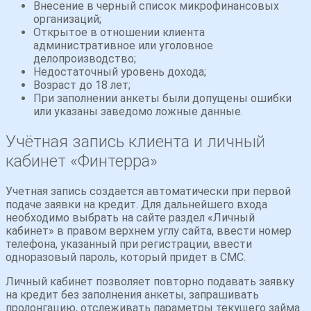
Внесение в черный список микрофинансовых
организаций;
Открытое в отношении клиента
административное или уголовное
делопроизводство;
Недостаточный уровень дохода;
Возраст до 18 лет;
При заполнении анкеты были допущены ошибки
или указаны заведомо ложные данные.
Учётная запись клиента и личный
кабинет «Финтерра»
Учетная запись создается автоматически при первой
подаче заявки на кредит. Для дальнейшего входа
необходимо выбрать на сайте раздел «Личный
кабинет» в правом верхнем углу сайта, ввести номер
телефона, указанный при регистрации, ввести
одноразовый пароль, который придет в СМС.
Личный кабинет позволяет повторно подавать заявку
на кредит без заполнения анкеты, запрашивать
пролонгацию, отслеживать параметры текущего займа.