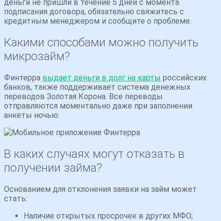
деньги не пришли в течение 5 дней с момента
подписания договора, обязательно свяжитесь с
кредитным менеджером и сообщите о проблеме.
Какими способами можно получить
микрозайм?
Финтерра
выдает деньги в долг на карты
российских
банков, также поддерживает система денежных
переводов Золотая Корона. Все переводы
отправляются моментально даже при заполнении
анкеты ночью.
В каких случаях могут отказать в
получении займа?
Основанием для отклонения заявки на займ может
стать:
Наличие открытых просрочек в других МФО;