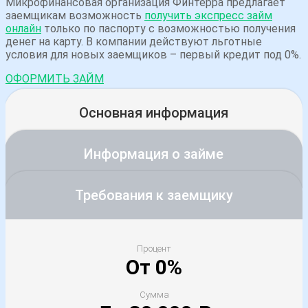
Микрофинансовая организация Финтерра предлагает
заемщикам возможность
получить экспресс займ
онлайн
только по паспорту с возможностью получения
денег на карту. В компании действуют льготные
условия для новых заемщиков – первый кредит под 0%.
ОФОРМИТЬ ЗАЙМ
Основная информация
Информация о займе
Требования к заемщику
Процент
От 0%
Сумма