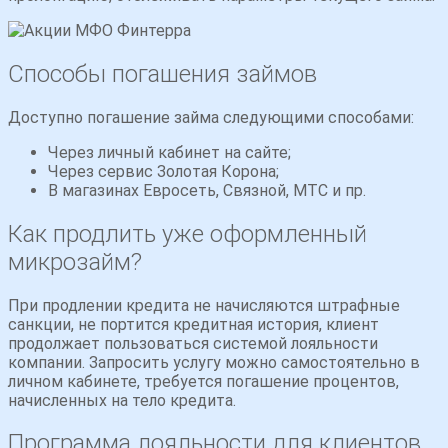
Способы погашения займов
Доступно погашение займа следующими способами:
Через личный кабинет на сайте;
Через сервис Золотая Корона;
В магазинах Евросеть, Связной, МТС и пр.
Как продлить уже оформленный
микрозайм?
При продлении кредита не начисляются штрафные
санкции, не портится кредитная история, клиент
продолжает пользоваться системой лояльности
компании. Запросить услугу можно самостоятельно в
личном кабинете, требуется погашение процентов,
начисленных на тело кредита.
Программа лояльности для клиентов