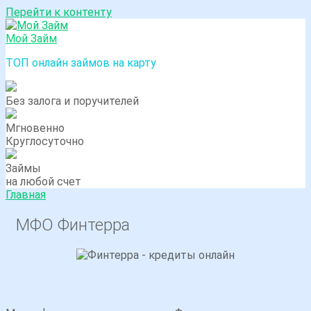
Перейти к контенту
Мой Займ
ТОП онлайн займов на карту
Без залога и поручителей
Мгновенно
Круглосуточно
Займы
на любой счет
Главная
МФО Финтерра